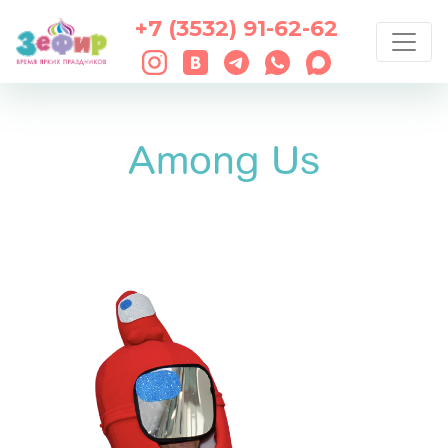
+7 (3532) 91-62-62
Among Us