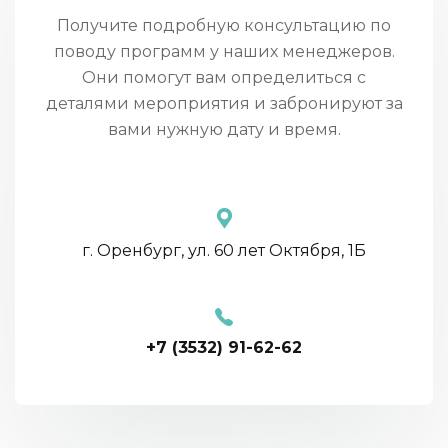
Получите подробную консультацию по
поводу программ у наших менеджеров.
Они помогут вам определиться с
деталями мероприятия и забронируют за
вами нужную дату и время.
г. Оренбург
,
ул. 60 лет Октября, 1Б
+7 (3532) 91-62-62