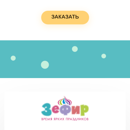
ЗАКАЗАТЬ