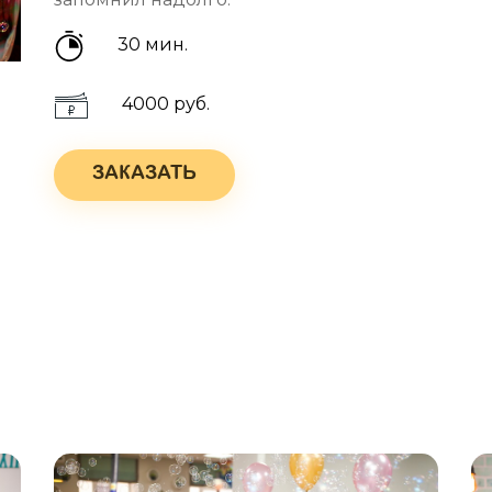
30 мин.
4000 руб.
ЗАКАЗАТЬ